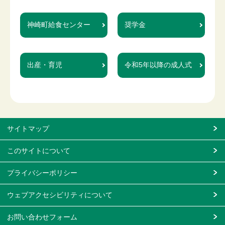
神崎町給食センター
奨学金
出産・育児
令和5年以降の成人式
サイトマップ
このサイトについて
プライバシーポリシー
ウェブアクセシビリティについて
お問い合わせフォーム