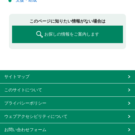
支援・助成
このページに知りたい情報がない場合は
お探しの情報をご案内します
サイトマップ
このサイトについて
プライバシーポリシー
ウェブアクセシビリティについて
お問い合わせフォーム