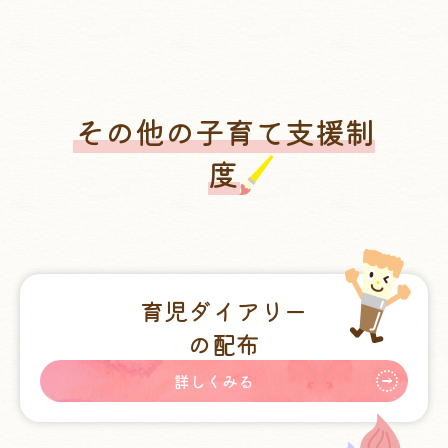
その他の子育て支援制
度
育児ダイアリー
の配布
詳しくみる