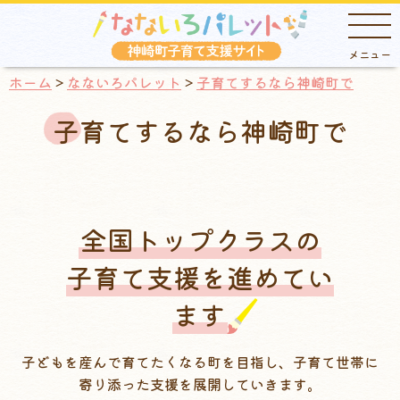
ホーム
>
なないろパレット
>
子育てするなら神崎町で
子育てするなら神崎町で
全国トップクラスの
子育て支援を進めてい
ます
子どもを産んで育てたくなる町を目指し、子育て世帯に
寄り添った支援を展開していきます。