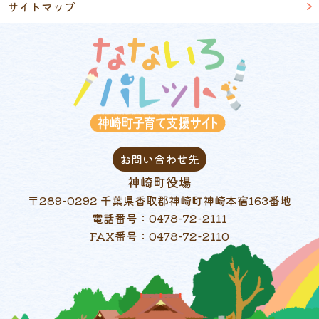
サイトマップ
お問い合わせ先
神崎町役場
〒289-0292 千葉県香取郡神崎町神崎本宿163番地
電話番号：0478-72-2111
FAX番号：0478-72-2110