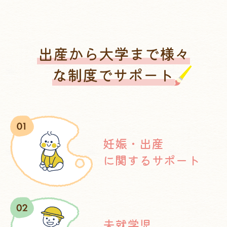
出産から大学まで様々
な制度でサポート
妊娠・出産
に関するサポート
未就学児