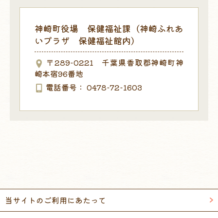
神崎町役場 保健福祉課（神崎ふれあ
いプラザ 保健福祉館内）
〒289-0221 千葉県香取郡神崎町神
崎本宿96番地
電話番号
0478-72-1603
当サイトのご利用にあたって