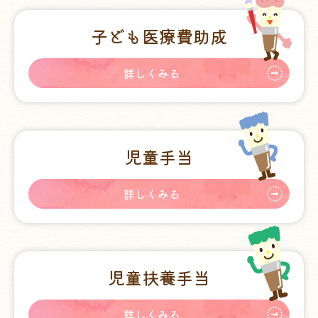
子ども医療費助成
詳しくみる
児童手当
詳しくみる
児童扶養手当
詳しくみる