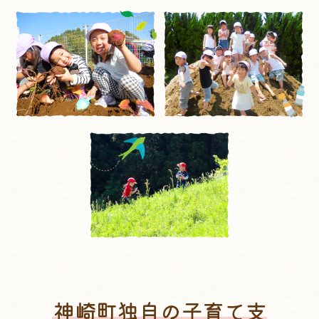
神崎町独自の子育て支