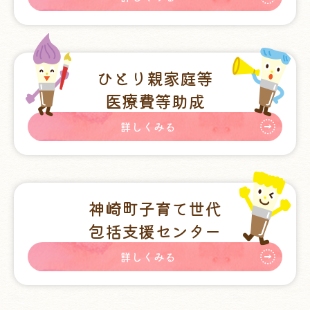
ひとり親家庭等
医療費等助成
詳しくみる
神崎町子育て世代
包括支援センター
詳しくみる