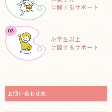
に関するサポート
小学生以上
に関するサポート
お問い合わせ先