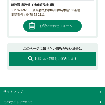
総務課 庶務係（神崎町役場 1階）
〒289-0292 千葉県香取郡神崎町神崎本宿163番地
電話番号：0478-72-2111
お問い合わせフォーム
このページに知りたい情報がない場合は
お探しの情報をご案内します
サイトマップ
このサイトについて