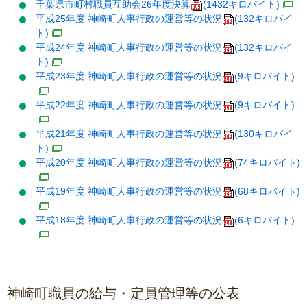
千葉県市町村職員互助会26年度決算
(1432キロバイト)
平成25年度 神崎町人事行政の運営等の状況
(132キロバイ
ト)
平成24年度 神崎町人事行政の運営等の状況
(132キロバイ
ト)
平成23年度 神崎町人事行政の運営等の状況
(9キロバイト)
平成22年度 神崎町人事行政の運営等の状況
(9キロバイト)
平成21年度 神崎町人事行政の運営等の状況
(130キロバイ
ト)
平成20年度 神崎町人事行政の運営等の状況
(74キロバイト)
平成19年度 神崎町人事行政の運営等の状況
(68キロバイト)
平成18年度 神崎町人事行政の運営等の状況
(6キロバイト)
神崎町職員の給与・定員管理等の公表