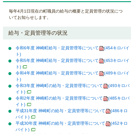
毎年4月1日現在の町職員の給与の概要と定員管理の状況につ
いてお知らせします。
給与・定員管理等の状況
令和6年度 神崎町給与・定員管理等について
(454キロバイ
ト)
令和5年度 神崎町給与・定員管理等について
(453キロバイ
ト)
令和4年度 神崎町給与・定員管理等について
(489キロバイ
ト)
令和3年度 神崎町の給与・定員管理等について
(493キロバ
イト)
令和2年度 神崎町の給与・定員管理等について
(485キロバ
イト)
平成31年度 神崎町の給与・定員管理等について
(486キロ
バイト)
平成30年度 神崎町の給与・定員管理等について
(452キロ
バイト)