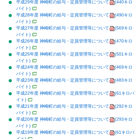
平成29年度 神崎町の給与・定員管理等について
(440キロ
バイト)
平成28年度 神崎町の給与・定員管理等について
(490キロ
バイト)
平成27年度 神崎町の給与・定員管理等について
(569キロ
バイト)
平成26年度 神崎町の給与・定員管理等について
(470キロ
バイト)
平成25年度 神崎町の給与・定員管理等について
(501キロ
バイト)
平成24年度 神崎町の給与・定員管理等について
(469キロ
バイト)
平成23年度 神崎町の給与・定員管理等について
(483キロ
バイト)
平成22年度 神崎町の給与・定員管理等について
(61キロバ
イト)
平成21年度 神崎町の給与・定員管理等について
(292キロ
バイト)
平成20年度 神崎町の給与・定員管理等について
(293キロ
バイト)
平成19年度 神崎町の給与・定員管理等について
(61キロバ
イト)