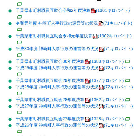
千葉県市町村職員互助会令和2年度決算
(1301キロバイト)
令和元年度 神崎町人事行政の運営等の状況
(71キロバイト)
千葉県市町村職員互助会令和元年度決算
(1302キロバイト)
平成30年度 神崎町人事行政の運営等の状況
(71キロバイト)
千葉県市町村職員互助会30年度決算
(1383キロバイト)
平成29年度 神崎町人事行政の運営等の状況
(72キロバイト)
千葉県市町村職員互助会29年度決算
(1377キロバイト)
平成28年度 神崎町人事行政の運営等の状況
(72キロバイト)
千葉県市町村職員互助会28年度決算
(1362キロバイト)
平成27年度 神崎町人事行政の運営等の状況
(71キロバイト)
千葉県市町村職員互助会27年度決算
(1328キロバイト)
平成26年度 神崎町人事行政の運営等の状況
(71キロバイト)