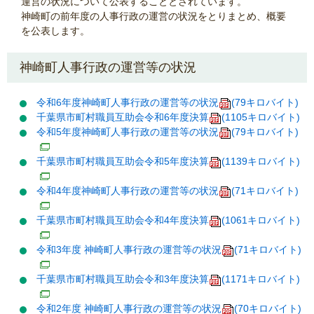
運営の状況について公表することとされています。
神崎町の前年度の人事行政の運営の状況をとりまとめ、概要
を公表します。
神崎町人事行政の運営等の状況
令和6年度神崎町人事行政の運営等の状況
(79キロバイト)
千葉県市町村職員互助会令和6年度決算
(1105キロバイト)
令和5年度神崎町人事行政の運営等の状況
(79キロバイト)
千葉県市町村職員互助会令和5年度決算
(1139キロバイト)
令和4年度神崎町人事行政の運営等の状況
(71キロバイト)
千葉県市町村職員互助会令和4年度決算
(1061キロバイト)
令和3年度 神崎町人事行政の運営等の状況
(71キロバイト)
千葉県市町村職員互助会令和3年度決算
(1171キロバイト)
令和2年度 神崎町人事行政の運営等の状況
(70キロバイト)