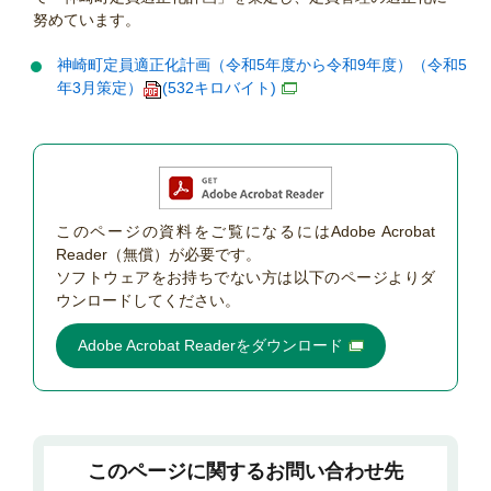
努めています。
神崎町定員適正化計画（令和5年度から令和9年度）（令和5
年3月策定）
(532キロバイト)
このページの資料をご覧になるにはAdobe Acrobat
Reader（無償）が必要です。
ソフトウェアをお持ちでない方は以下のページよりダ
ウンロードしてください。
Adobe Acrobat Readerをダウンロード
このページに関するお問い合わせ先