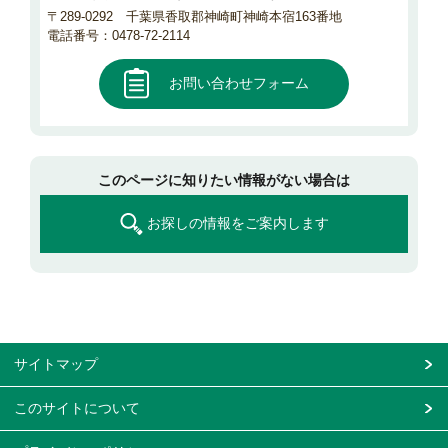
〒289-0292 千葉県香取郡神崎町神崎本宿163番地
電話番号：0478-72-2114
お問い合わせフォーム
このページに知りたい情報がない場合は
お探しの情報をご案内します
サイトマップ
このサイトについて