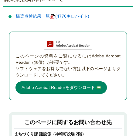
橋梁点検結果一覧
(4776キロバイト)
このページの資料をご覧になるにはAdobe Acrobat
Reader（無償）が必要です。
ソフトウェアをお持ちでない方は以下のページよりダ
ウンロードしてください。
Adobe Acrobat Readerをダウンロード
このページに関するお問い合わせ先
まちづくり課 建設係（神崎町役場 2階）