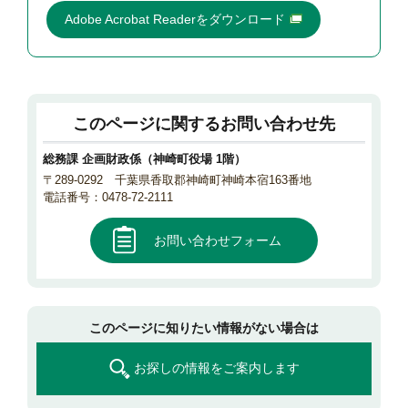
Adobe Acrobat Readerをダウンロード
このページに関するお問い合わせ先
総務課 企画財政係（神崎町役場 1階）
〒289-0292 千葉県香取郡神崎町神崎本宿163番地
電話番号：0478-72-2111
お問い合わせフォーム
このページに知りたい情報がない場合は
お探しの情報をご案内します