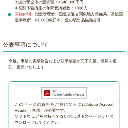
3.道の駅全体の販売額：+648,000千円
4.発酵体験講座の年間受講者数：+800人
実施体制
：指定管理者、国道交通省関東地方整備局、常総国
道事務所・NEXCO東日本、道の駅出品協議会等
公表事項について
今後、事業の実績報告および効果検証が完了次第、情報を追
記・更新いたします
このページの資料をご覧になるにはAdobe Acrobat
Reader（無償）が必要です。
ソフトウェアをお持ちでない方は以下のページよりダ
ウンロードしてください。