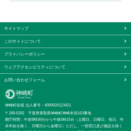
サイトマップ
このサイトについて
プライバシーポリシー
ウェブアクセシビリティについて
お問い合わせフォーム
神崎町役場
法人番号：4000020123421
〒289-0292
千葉県香取郡神崎町神崎本宿163番地
開庁時間：午前8時30分から午後5時15分（土曜日、日曜日、祝日、年
末年始を除く、月曜日から金曜日）
ただし、一部窓口及び施設を除く