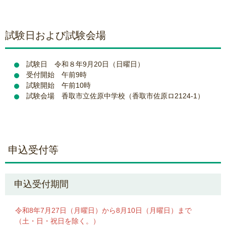
試験日および試験会場
試験日 令和８年9月20日（日曜日）
受付開始 午前9時
試験開始 午前10時
試験会場 香取市立佐原中学校（香取市佐原ロ2124-1）
申込受付等
申込受付期間
令和8年7月27日（月曜日）から8月10日（月曜日）まで
（土・日・祝日を除く。）