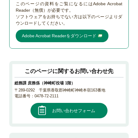
このページの資料をご覧になるにはAdobe Acrobat
Reader（無償）が必要です。
ソフトウェアをお持ちでない方は以下のページよりダ
ウンロードしてください。
Adobe Acrobat Readerをダウンロード
このページに関するお問い合わせ先
総務課 庶務係（神崎町役場 1階）
〒289-0292 千葉県香取郡神崎町神崎本宿163番地
電話番号：0478-72-2111
お問い合わせフォーム