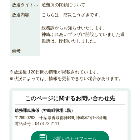
放送タイトル
避難所の閉鎖について
放送内容
こちらは、防災こうざきです。
総務課からお知らせいたします。
神崎ふれあいプラザに開設していました避
難所は、閉鎖いたしました。
備考
※放送後 120日間の情報が掲載されています。
※状況によっては、情報を更新できない場合があります。
このページに関するお問い合わせ先
総務課庶務係（神崎町役場 1階）
〒289-0292 千葉県香取郡神崎町神崎本宿163番地
電話番号：0478-72-2111
お問い合わせフォーム