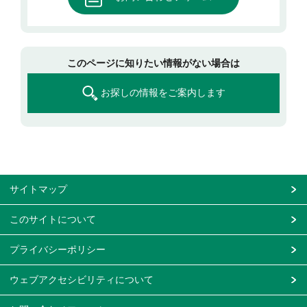
このページに知りたい情報がない場合は
お探しの情報をご案内します
サイトマップ
このサイトについて
プライバシーポリシー
ウェブアクセシビリティについて