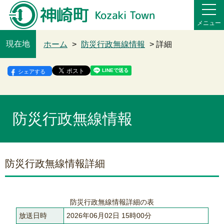
メニュー
現在地
ホーム
>
防災行政無線情報
> 詳細
シェアする
防災行政無線情報
防災行政無線情報詳細
防災行政無線情報詳細の表
放送日時
2026年06月02日 15時00分