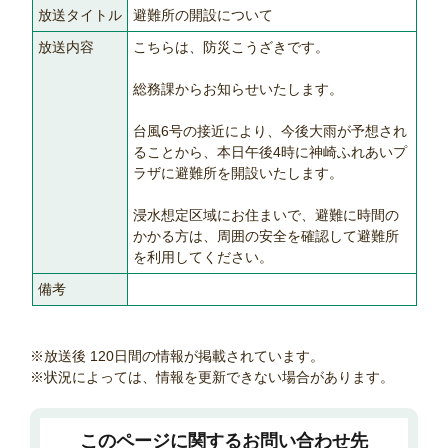
放送タイトル
避難所の開設について
放送内容
こちらは、防災こうざきです。
総務課からお知らせいたします。
台風6号の接近により、今後大雨が予想され
ることから、本日午後4時に神崎ふれあいプ
ラザに避難所を開設いたします。
浸水想定区域にお住まいで、避難に時間の
かかる方は、周囲の安全を確認して避難所
を利用してください。
備考
※放送後 120日間の情報が掲載されています。
※状況によっては、情報を更新できない場合があります。
このページに関するお問い合わせ先