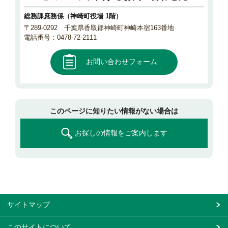
総務課庶務係（神崎町役場 1階）
〒289-0292 千葉県香取郡神崎町神崎本宿163番地
電話番号：0478-72-2111
お問い合わせフォーム
このページに知りたい情報がない場合は
お探しの情報をご案内します
サイトマップ
このサイトについて