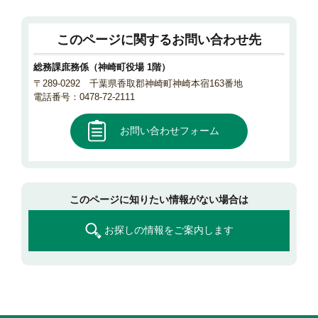
このページに関するお問い合わせ先
総務課庶務係（神崎町役場 1階）
〒289-0292 千葉県香取郡神崎町神崎本宿163番地
電話番号：0478-72-2111
お問い合わせフォーム
このページに知りたい情報がない場合は
お探しの情報をご案内します