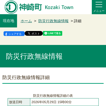
メニュー
現在地
ホーム
>
防災行政無線情報
> 詳細
シェアする
防災行政無線情報
防災行政無線情報詳細
防災行政無線情報詳細の表
放送日時
2026年05月29日 15時00分