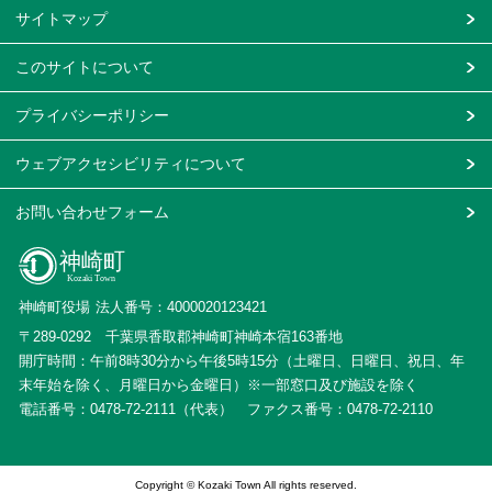
サイトマップ
このサイトについて
プライバシーポリシー
ウェブアクセシビリティについて
お問い合わせフォーム
神崎町役場
法人番号：4000020123421
〒289-0292
千葉県香取郡神崎町神崎本宿163番地
開庁時間：午前8時30分から午後5時15分（土曜日、日曜日、祝日、年
末年始を除く、月曜日から金曜日）
※一部窓口及び施設を除く
電話番号：0478-72-2111（代表）
ファクス番号：
0478-72-2110
Copyright © Kozaki Town All rights reserved.