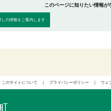
このページに知りたい情報が
探しの情報をご案内します
このサイトについて
プライバシーポリシー
ウェ