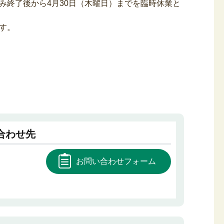
み終了後から4月30日（木曜日）までを臨時休業と
す。
合わせ先
お問い合わせフォーム