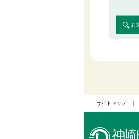
お
サイトマップ