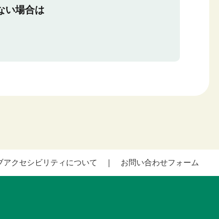
ない場合は
ブアクセシビリティについて
お問い合わせフォーム