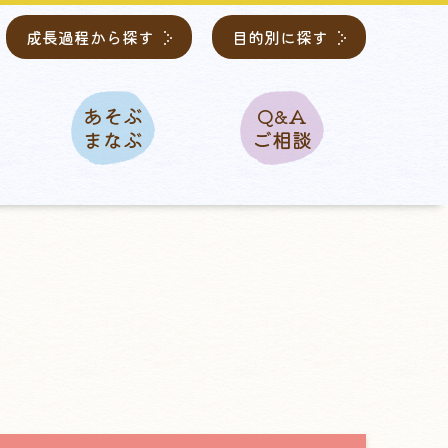
成長過程から探す
目的別に探す
あそぶ
Q&A
まなぶ
ご相談