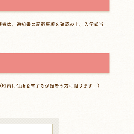
護者は、通知書の記載事項を確認の上、入学式当
（町内に住所を有する保護者の方に限ります。）