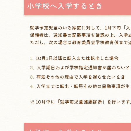
小学校へ入学するとき
就学予定児童のいる家庭に対して、1月下旬「
保護者は、通知書の記載事項を確認の上、入学
ただし、次の場合は教育委員会学校教育係まで
10月1日以降に転入または転出した場合
入学期日および学校指定通知書が届かないと
病気その他の理由で入学を遅らせたいとき
入学までに転出・転居その他の異動事項が生
※ 10月中に「就学前児童健康診断」を行いま