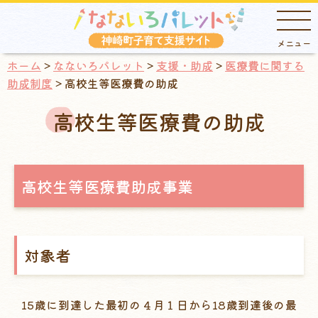
ホーム
>
なないろパレット
>
支援・助成
>
医療費に関する
助成制度
> 高校生等医療費の助成
高校生等医療費の助成
高校生等医療費助成事業
対象者
15歳に到達した最初の４月１日から18歳到達後の最