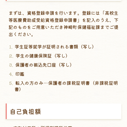
まずは、資格登録申請を行います。登録には「高校生
等医療費助成受給資格登録申請書」を記入のうえ、下
記のものをご用意いただき神崎町保健福祉課までご提
出ください。
学生証等就学が証明される書類（写し）
学生の健康保険証（写し）
保護者の振込先口座（写し）
印鑑
転入の方のみ…保護者の課税証明書（非課税証明
書）
自己負担額