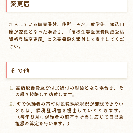
変更届
加入している健康保険、住所、氏名、就学先、振込口
座が変更となった場合は、「高校生等医療費助成受給
資格登録変更届」に必要書類を添付して提出してくだ
さい。
その他
高額療養費及び付加給付の対象となる場合は、そ
の額を控除して助成します。
町で保護者の市町村民税課税状況が確認できない
ときは、課税証明書を提出していただきます。
（毎年８月に保護者の前年の所得に応じて自己負
担額の算定を行います。）