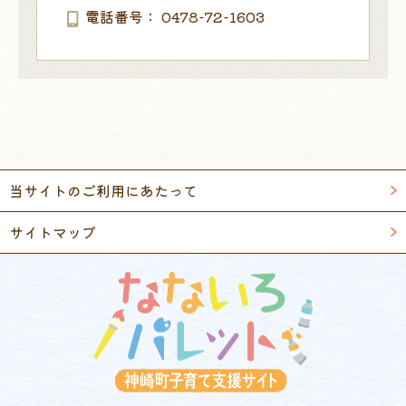
電話番号
0478-72-1603
当サイトのご利用にあたって
サイトマップ