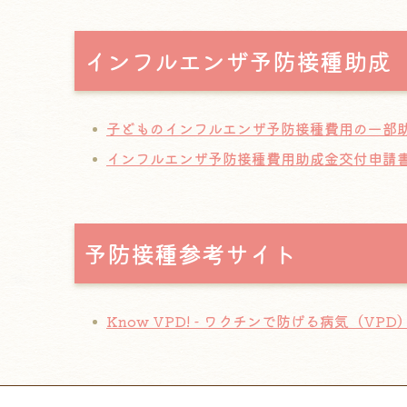
インフルエンザ予防接種助成
子どものインフルエンザ予防接種費用の一部
インフルエンザ予防接種費用助成金交付申請
予防接種参考サイト
Know VPD! - ワクチンで防げる病気（V