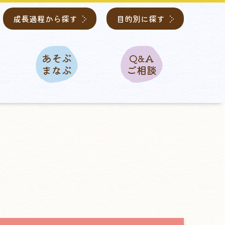
成長過程から探す
目的別に探す
あそぶ
Q&A
まなぶ
ご相談