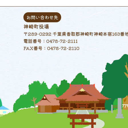
お問い合わせ先
神崎町役場
〒289-0292 千葉県香取郡神崎町神崎本宿163番
電話番号：0478-72-2111
FAX番号：0478-72-2110