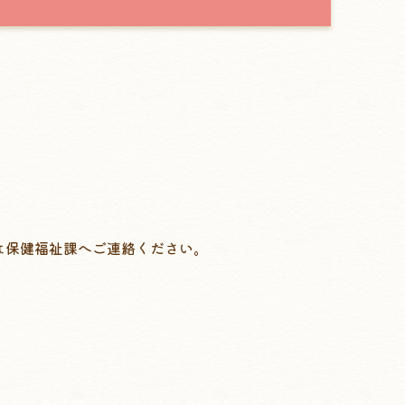
は保健福祉課へご連絡ください。