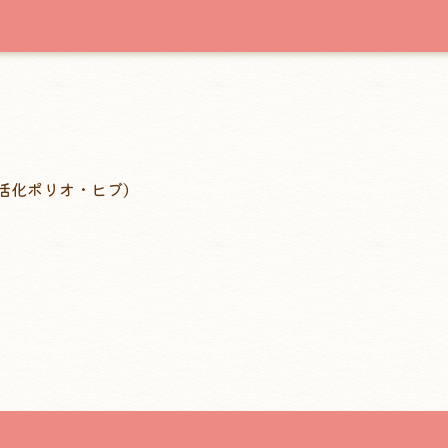
活化ポリオ・ヒブ)