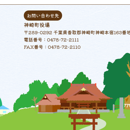
お問い合わせ先
神崎町役場
〒289-0292 千葉県香取郡神崎町神崎本宿163番
電話番号：0478-72-2111
FAX番号：0478-72-2110