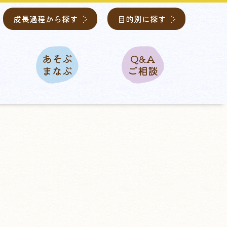
成長過程から探す
目的別に探す
あそぶ
Q&A
まなぶ
ご相談