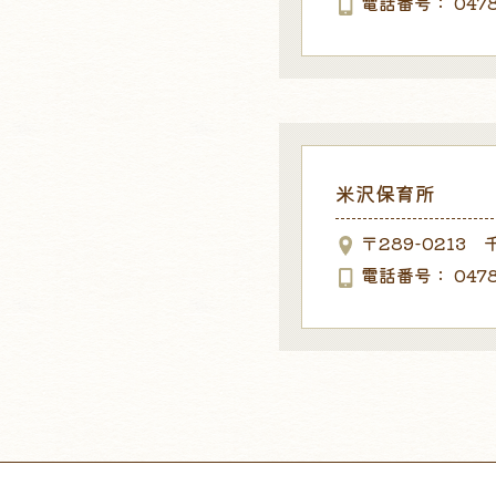
電話番号
047
米沢保育所
〒289-0213
電話番号
047