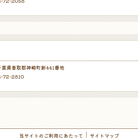
8-72-2058
 千葉県香取郡神崎町新441番地
8-72-2810
当サイトのご利用にあたって
サイトマップ